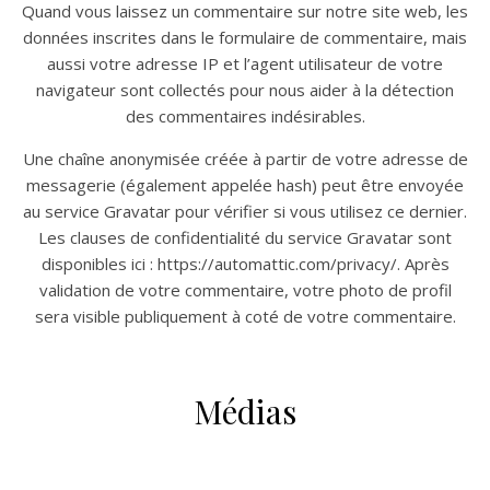
Quand vous laissez un commentaire sur notre site web, les
données inscrites dans le formulaire de commentaire, mais
aussi votre adresse IP et l’agent utilisateur de votre
navigateur sont collectés pour nous aider à la détection
des commentaires indésirables.
Une chaîne anonymisée créée à partir de votre adresse de
messagerie (également appelée hash) peut être envoyée
au service Gravatar pour vérifier si vous utilisez ce dernier.
Les clauses de confidentialité du service Gravatar sont
disponibles ici : https://automattic.com/privacy/. Après
validation de votre commentaire, votre photo de profil
sera visible publiquement à coté de votre commentaire.
Médias