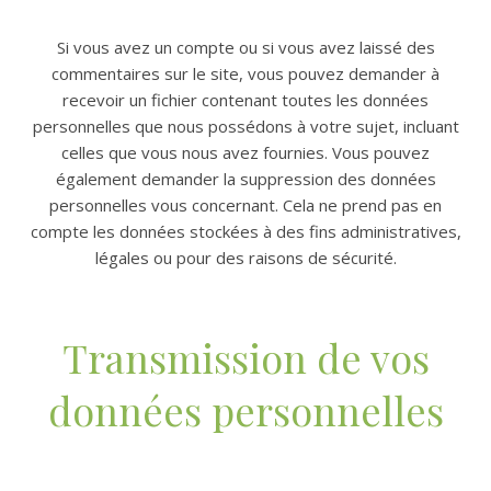
Si vous avez un compte ou si vous avez laissé des
commentaires sur le site, vous pouvez demander à
recevoir un fichier contenant toutes les données
personnelles que nous possédons à votre sujet, incluant
celles que vous nous avez fournies. Vous pouvez
également demander la suppression des données
personnelles vous concernant. Cela ne prend pas en
compte les données stockées à des fins administratives,
légales ou pour des raisons de sécurité.
Transmission de vos
données personnelles