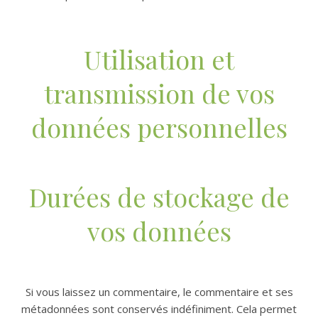
Utilisation et
transmission de vos
données personnelles
Durées de stockage de
vos données
Si vous laissez un commentaire, le commentaire et ses
métadonnées sont conservés indéfiniment. Cela permet