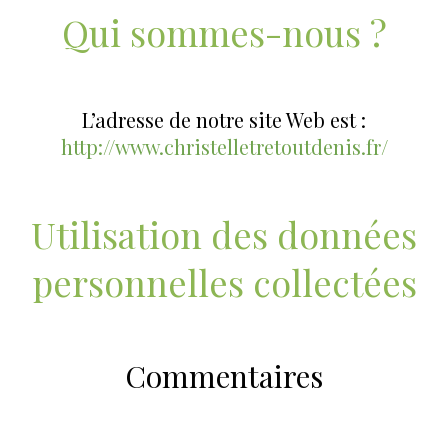
Qui sommes-nous ?
L’adresse de notre site Web est :
http://www.christelletretoutdenis.fr/
Utilisation des données
personnelles collectées
Commentaires