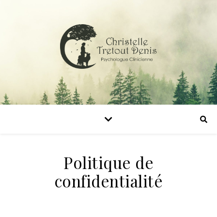
Politique de
confidentialité