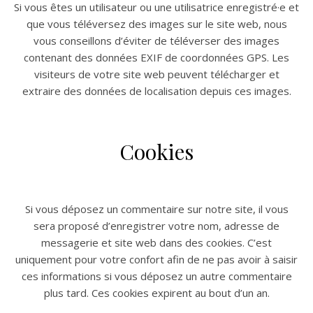
Si vous êtes un utilisateur ou une utilisatrice enregistré·e et
que vous téléversez des images sur le site web, nous
vous conseillons d’éviter de téléverser des images
contenant des données EXIF de coordonnées GPS. Les
visiteurs de votre site web peuvent télécharger et
extraire des données de localisation depuis ces images.
Cookies
Si vous déposez un commentaire sur notre site, il vous
sera proposé d’enregistrer votre nom, adresse de
messagerie et site web dans des cookies. C’est
uniquement pour votre confort afin de ne pas avoir à saisir
ces informations si vous déposez un autre commentaire
plus tard. Ces cookies expirent au bout d’un an.