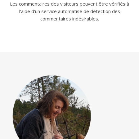
Les commentaires des visiteurs peuvent être vérifiés à
l’aide d’un service automatisé de détection des
commentaires indésirables.