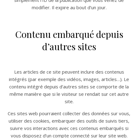
simplement l’ID de la publication que vous venez de
modifier. Il expire au bout d’un jour.
Contenu embarqué depuis
d’autres sites
Les articles de ce site peuvent inclure des contenus
intégrés (par exemple des vidéos, images, articles…). Le
contenu intégré depuis d’autres sites se comporte de la
même manière que si le visiteur se rendait sur cet autre
site.
Ces sites web pourraient collecter des données sur vous,
utiliser des cookies, embarquer des outils de suivis tiers,
suivre vos interactions avec ces contenus embarqués si
vous disposez d’un compte connecté sur leur site web.