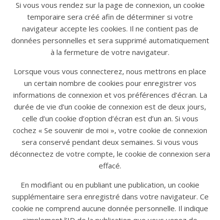
Si vous vous rendez sur la page de connexion, un cookie
temporaire sera créé afin de déterminer si votre
navigateur accepte les cookies. Il ne contient pas de
données personnelles et sera supprimé automatiquement
à la fermeture de votre navigateur.
Lorsque vous vous connecterez, nous mettrons en place
un certain nombre de cookies pour enregistrer vos
informations de connexion et vos préférences d’écran. La
durée de vie d’un cookie de connexion est de deux jours,
celle d’un cookie d’option d’écran est d’un an. Si vous
cochez « Se souvenir de moi », votre cookie de connexion
sera conservé pendant deux semaines. Si vous vous
déconnectez de votre compte, le cookie de connexion sera
effacé.
En modifiant ou en publiant une publication, un cookie
supplémentaire sera enregistré dans votre navigateur. Ce
cookie ne comprend aucune donnée personnelle. Il indique