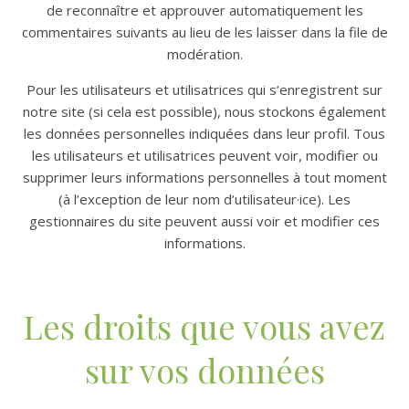
de reconnaître et approuver automatiquement les
commentaires suivants au lieu de les laisser dans la file de
modération.
Pour les utilisateurs et utilisatrices qui s’enregistrent sur
notre site (si cela est possible), nous stockons également
les données personnelles indiquées dans leur profil. Tous
les utilisateurs et utilisatrices peuvent voir, modifier ou
supprimer leurs informations personnelles à tout moment
(à l’exception de leur nom d’utilisateur·ice). Les
gestionnaires du site peuvent aussi voir et modifier ces
informations.
Les droits que vous avez
sur vos données