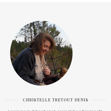
CHRISTELLE TRETOUT DENIS