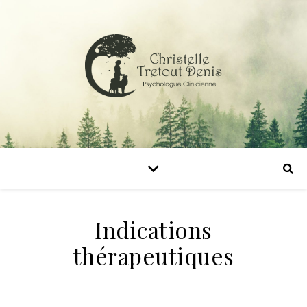
Indications
thérapeutiques