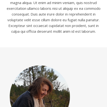
magna aliqua. Ut enim ad minim veniam, quis nostrud
exercitation ullamco laboris nisi ut aliquip ex ea commodo
consequat. Duis aute irure dolor in reprehenderit in
voluptate velit esse cillum dolore eu fugiat nulla pariatur.
Excepteur sint occaecat cupidatat non proident, sunt in
culpa qui officia deserunt mollit anim id est laborum.