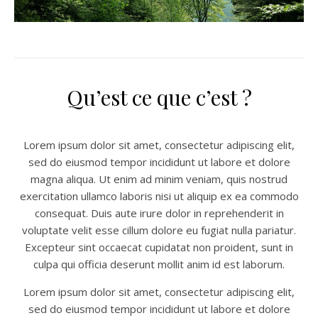
Qu’est ce que c’est ?
Lorem ipsum dolor sit amet, consectetur adipiscing elit,
sed do eiusmod tempor incididunt ut labore et dolore
magna aliqua. Ut enim ad minim veniam, quis nostrud
exercitation ullamco laboris nisi ut aliquip ex ea commodo
consequat. Duis aute irure dolor in reprehenderit in
voluptate velit esse cillum dolore eu fugiat nulla pariatur.
Excepteur sint occaecat cupidatat non proident, sunt in
culpa qui officia deserunt mollit anim id est laborum.
Lorem ipsum dolor sit amet, consectetur adipiscing elit,
sed do eiusmod tempor incididunt ut labore et dolore