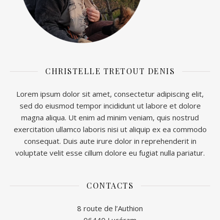
CHRISTELLE TRETOUT DENIS
Lorem ipsum dolor sit amet, consectetur adipiscing elit,
sed do eiusmod tempor incididunt ut labore et dolore
magna aliqua. Ut enim ad minim veniam, quis nostrud
exercitation ullamco laboris nisi ut aliquip ex ea commodo
consequat. Duis aute irure dolor in reprehenderit in
voluptate velit esse cillum dolore eu fugiat nulla pariatur.
CONTACTS
8 route de l’Authion