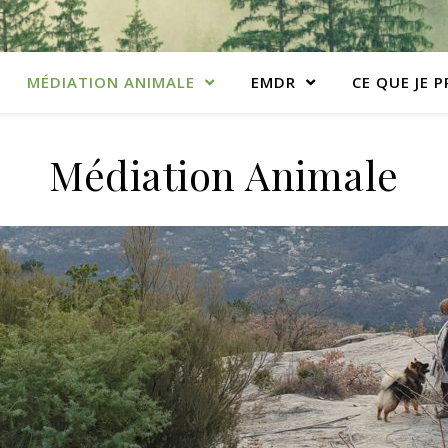
MÉDIATION ANIMALE
EMDR
CE QUE JE 
Médiation Animale