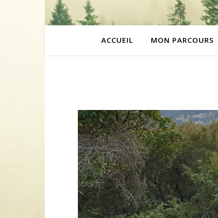
ACCUEIL
MON PARCOURS