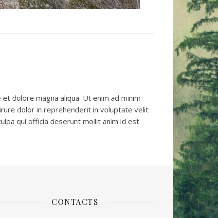
e et dolore magna aliqua. Ut enim ad minim
rure dolor in reprehenderit in voluptate velit
ulpa qui officia deserunt mollit anim id est
CONTACTS