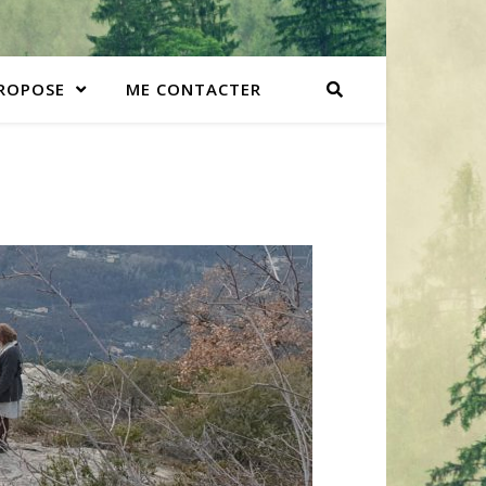
PROPOSE
ME CONTACTER